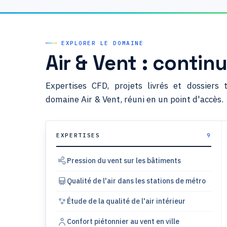
EXPLORER LE DOMAINE
Air & Vent : continu
Expertises CFD, projets livrés et dossiers 
domaine Air & Vent, réuni en un point d'accès.
EXPERTISES
9
Pression du vent sur les bâtiments
Qualité de l'air dans les stations de métro
Étude de la qualité de l'air intérieur
Confort piétonnier au vent en ville