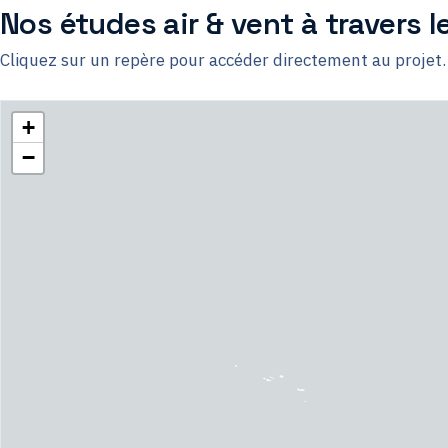
Nos études air & vent à travers 
Cliquez sur un repère pour accéder directement au projet.
+
−