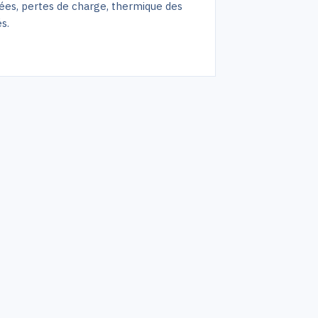
es, pertes de charge, thermique des
s.