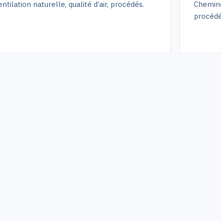
ntilation naturelle, qualité d’air, procédés.
Cheminé
procédé