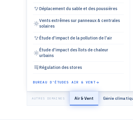
Déplacement du sable et des poussières
Vents extrêmes sur panneaux & centrales
solaires
Étude d'impact de la pollution de l'air
Étude d'impact des îlots de chaleur
urbains
Régulation des stores
BUREAU D'ÉTUDES AIR & VENT
Air & Vent
Génie climatiq
AUTRES DOMAINES