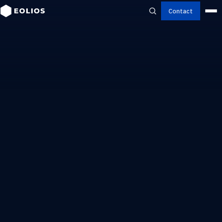
Contact