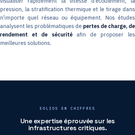
visualiser rapidement la vitesse d’écoulement, la
pression, la stratification thermique et le tirage dans
n’importe quel réseau ou équipement. Nos études
analysent les problématiques de
pertes de charge, d
rendement et de sécurité
afin de proposer le
meilleures solutions.
EOLIOS EN CHIFFRES
Une expertise éprouvée sur les
infrastructures critiques.