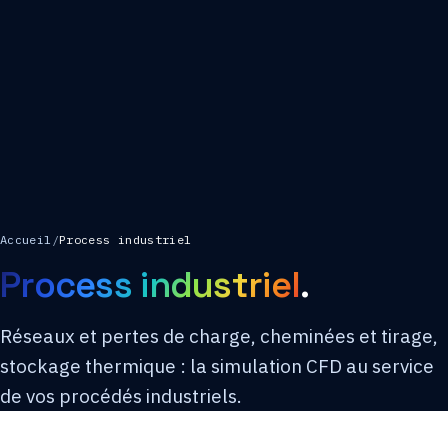
Accueil
/
Process industriel
Process industriel
.
Réseaux et pertes de charge, cheminées et tirage,
stockage thermique : la simulation CFD au service
de vos procédés industriels.