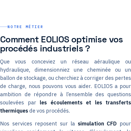
NOTRE MÉTIER
Comment EOLIOS optimise vos
procédés industriels ?
Que vous conceviez un réseau aéraulique ou
hydraulique, dimensionniez une cheminée ou un
ballon de stockage, ou cherchiez à corriger des pertes
de charge, nous pouvons vous aider. EOLIOS a pour
ambition de répondre à l’ensemble des questions
soulevées par
les écoulements et les transferts
thermiques
de vos procédés.
Nos services reposent sur la
simulation CFD
pou