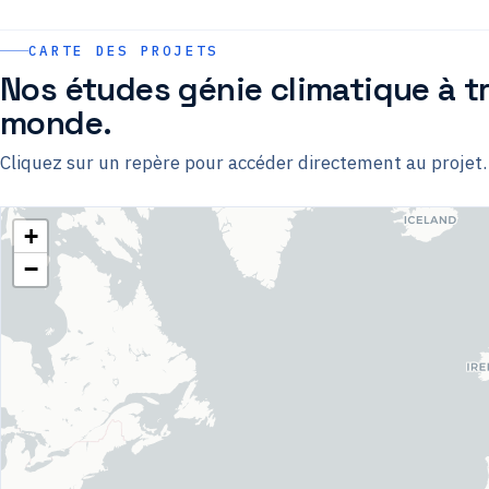
CARTE DES PROJETS
Nos études génie climatique à tr
monde.
Cliquez sur un repère pour accéder directement au projet.
+
−