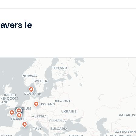
avers le