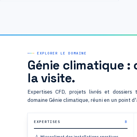
EXPLORER LE DOMAINE
Génie climatique :
la visite.
Expertises CFD, projets livrés et dossiers 
domaine Génie climatique, réuni en un point d'
EXPERTISES
8