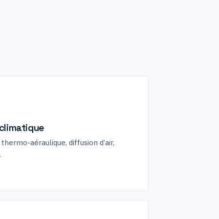
climatique
thermo-aéraulique, diffusion d’air,
.