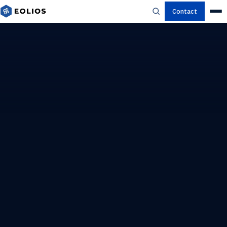
Contact