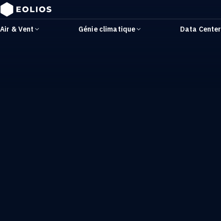
Air & Vent
Génie climatique
Data Cente