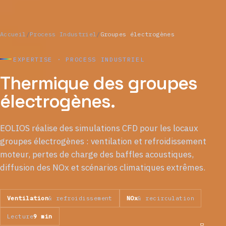
Accueil
/
Process Industriel
/
Groupes électrogènes
EXPERTISE · PROCESS INDUSTRIEL
Thermique des groupes
électrogènes.
EOLIOS réalise des simulations CFD pour les locaux
groupes électrogènes : ventilation et refroidissement
moteur, pertes de charge des baffles acoustiques,
diffusion des NOx et scénarios climatiques extrêmes.
Ventilation
& refroidissement
NOx
& recirculation
Lecture
9 min