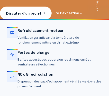
DÉFILER
Discuter d'un projet
Lire l'expertise
Refroidissement moteur
Ventilation garantissant la température de
fonctionnement, même en climat extrême.
Pertes de charge
Baffles acoustiques et persiennes dimensionnés ;
ventilateurs sélectionnés.
NOx & recirculation
Dispersion des gaz d'échappement vérifiée vis-à-vis des
prises d'air neuf.