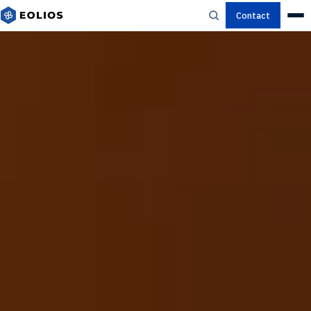
Contact