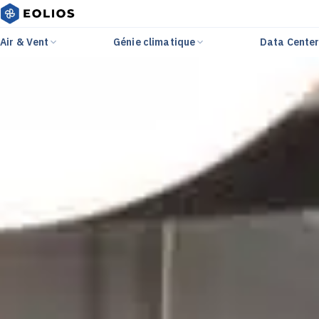
Air & Vent
Génie climatique
Data Cente